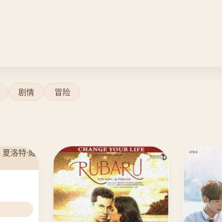
剧情
冒险