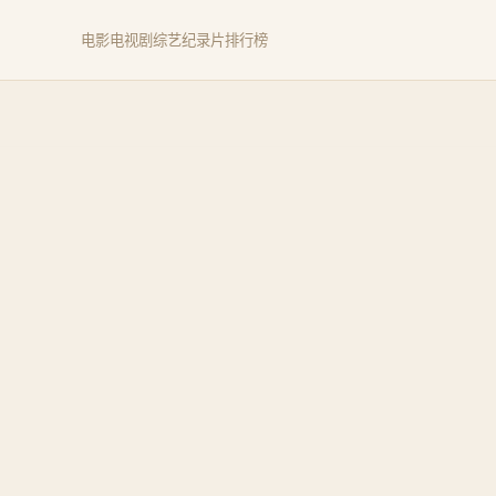
电影
电视剧
综艺
纪录片
排行榜